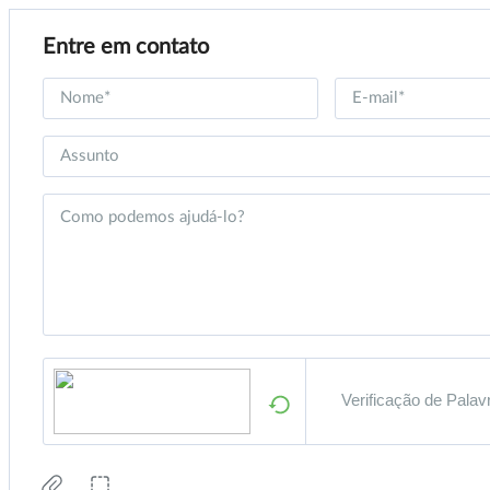
Entre em contato